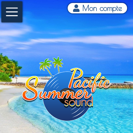
Mon compte