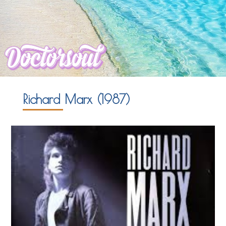
Richard Marx (1987)