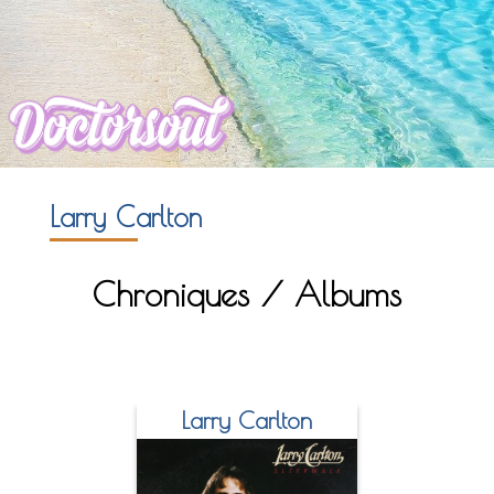
Larry Carlton
Chroniques / Albums
Larry Carlton