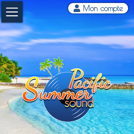
Mon compte