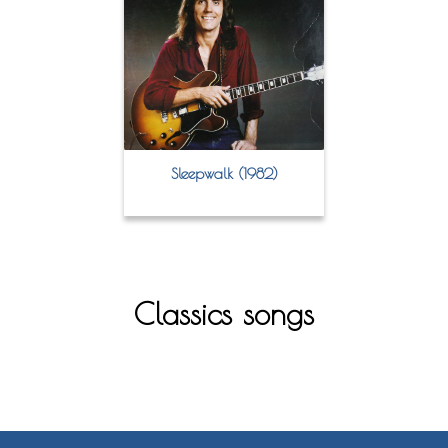
Sleepwalk (1982)
Classics songs